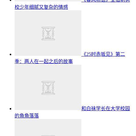
校少年细腻又复杂的情感
《25时赤坂见》第二
季：两人在一起之后的故事
和白袜学长在大学校园
的角角落落