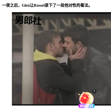
一夜之后，Glen让Russel录下了一段他对性的看法。
X