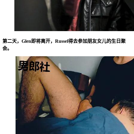
第二天，Glen即将离开，Russel得去参加朋友女儿的生日聚
会。