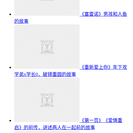
《塞雷诺》男孩和人鱼
的故事
《重新爱上你》年下攻
学弟x学长0，破镜重圆的故事
《第一页》《爱情重
启》的前传，讲述两人在一起前的故事