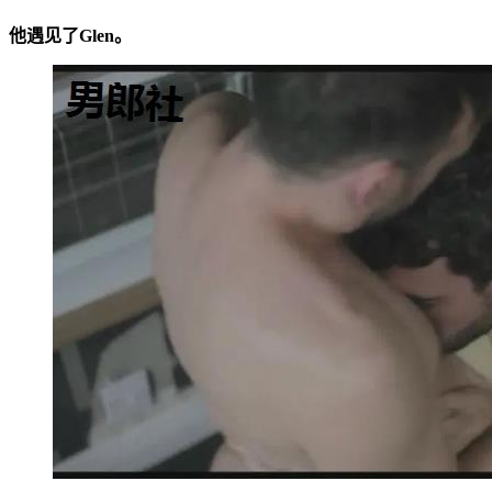
他遇见了Glen。