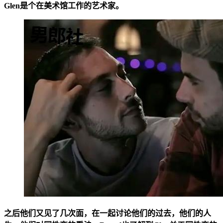
Glen是个在美术馆工作的艺术家。
之后他们又见了几次面，在一起讨论他们的过去，他们的人