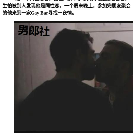
生怕被别人发现他是同性恋。一个周末晚上，参加完朋友聚会
的他来到一家Gay Bar寻找一夜情。