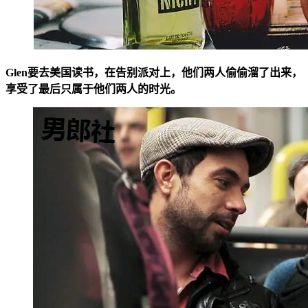
Glen要去美国读书，在告别派对上，他们两人偷偷溜了出来，
享受了最后只属于他们两人的时光。