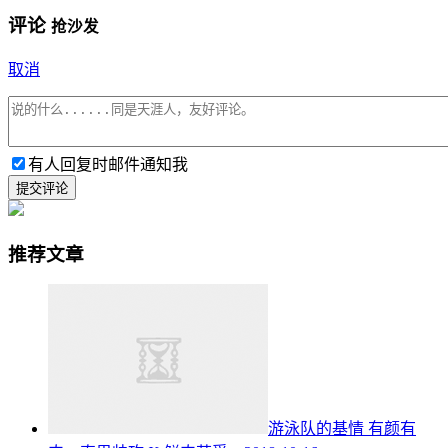
评论
抢沙发
取消
有人回复时邮件通知我
提交评论
推荐文章
游泳队的基情 有颜有