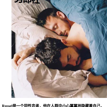
Russel是一个同性恋者，他在人群中小心翼翼地隐藏着自己，